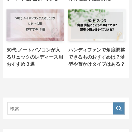
50代 ノートパソコンが入
ハンディファンで角度調整
るリュックのレディース用
できるものおすすめは？薄
おすすめ３選
型や首かけタイプはある？