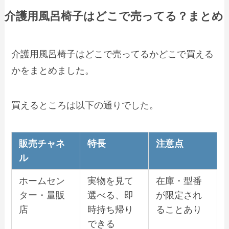
介護用風呂椅子はどこで売ってる？まとめ
介護用風呂椅子はどこで売ってるかどこで買える
かをまとめました。
買えるところは以下の通りでした。
販売チャネ
特長
注意点
ル
ホームセン
実物を見て
在庫・型番
ター・量販
選べる、即
が限定され
店
時持ち帰り
ることあり
できる