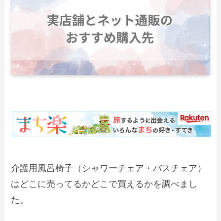
介護用風呂椅子（シャワーチェア・バスチェア）
はどこに売ってるかどこで買えるかを調べまし
た。