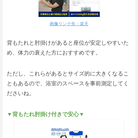
画像リンク先：楽天
背もたれと肘掛けがあると座位が安定しやすいた
め、体力の衰えた方におすすめです。
ただし、これらがあるとサイズ的に大きくなるこ
ともあるので、浴室のスペースを事前測定してく
ださいね。
▼背もたれ肘掛け付きで安心▼