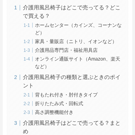
介護用風呂椅子はどこで売ってる？どこ
で買える？
ホームセンター（カインズ、コーナンな
ど）
家具・量販店（ニトリ、イオンなど）
介護用品専門店・福祉用具店
オンライン通販サイト（Amazon、楽天
など）
介護用風呂椅子の種類と選ぶときのポイ
ント
背もたれ付き・肘付きタイプ
折りたたみ式・回転式
高さ調整機能付き
介護用風呂椅子はどこで売ってる？まと
め