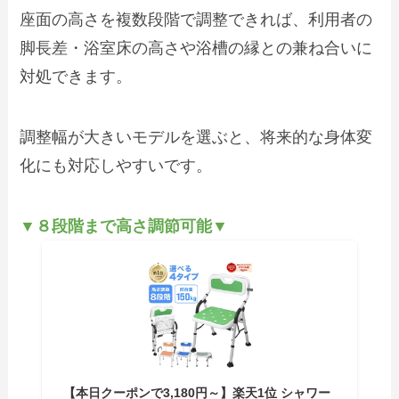
座面の高さを複数段階で調整できれば、利用者の
脚長差・浴室床の高さや浴槽の縁との兼ね合いに
対処できます。
調整幅が大きいモデルを選ぶと、将来的な身体変
化にも対応しやすいです。
▼８段階まで高さ調節可能▼
【本日クーポンで3,180円～】楽天1位 シャワー