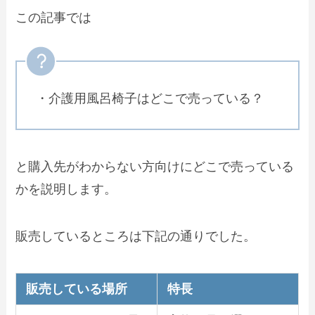
この記事では
・介護用風呂椅子はどこで売っている？
と購入先がわからない方向けにどこで売っている
かを説明します。
販売しているところは下記の通りでした。
販売している場所
特長