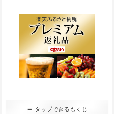
タップできるもくじ