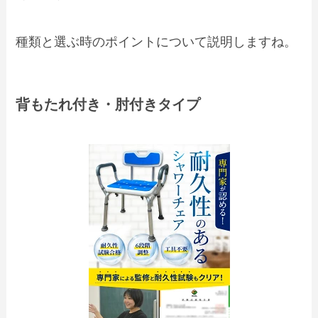
種類と選ぶ時のポイントについて説明しますね。
背もたれ付き・肘付きタイプ