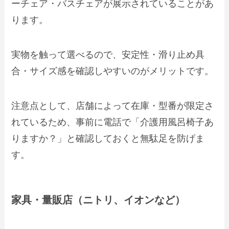
ーチェア・バスチェアが展示されていることがあ
ります。
実物を触って選べるので、安定性・滑り止め具
合・サイズ感を確認しやすいのがメリットです。
注意点として、店舗によって在庫・型番が限定さ
れているため、事前に電話で「介護用風呂椅子あ
りますか？」と確認しておくと無駄足を防げま
す。
家具・量販店（ニトリ、イオンなど）