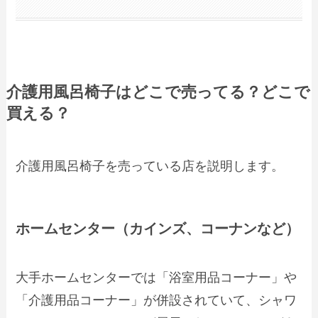
介護用風呂椅子はどこで売ってる？どこで
買える？
介護用風呂椅子を売っている店を説明します。
ホームセンター（カインズ、コーナンなど）
大手ホームセンターでは「浴室用品コーナー」や
「介護用品コーナー」が併設されていて、シャワ