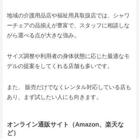
地域の介護用品店や福祉用具取扱店では、シャワ
ーチェアの品揃えが豊富で、スタッフに相談しな
がら選べる点が大きな強み。
サイズ調整や利用者の身体状態に応じた最適なモ
デルの提案をしてくれる店舗も多いです。
また、 販売だけでなくレンタル対応している店も
あり、まず試したい人にも向きます。
オンライン通販サイト（Amazon、楽天な
ど）