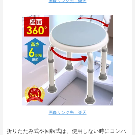
画像リンク先：楽天
画像リンク先：楽天
折りたたみ式や回転式は、使用しない時にコンパ