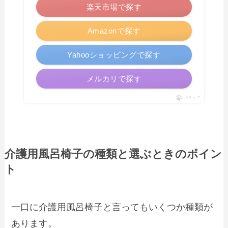
楽天市場で探す
Amazonで探す
Yahooショッピングで探す
メルカリで探す
ポチップ
介護用風呂椅子の種類と選ぶときのポイン
ト
一口に介護用風呂椅子と言ってもいくつか種類が
あります。