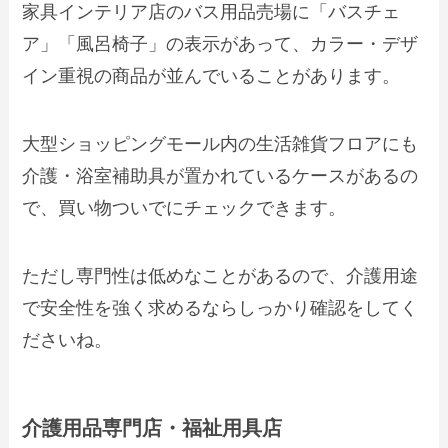
家具インテリア店のバス用品売場に「バスチェ
ア」「風呂椅子」の表示があって、カラー・デザ
イン重視の商品が並んでいることがあります。
大型ショッピングモール内の生活雑貨フロアにも
介護・浴室補助具が置かれているケースがあるの
で、買い物ついでにチェックできます。
ただし専門性は低めなことがあるので、介護用途
で安全性を強く求めるならしっかり確認をしてく
ださいね。
介護用品専門店・福祉用具店