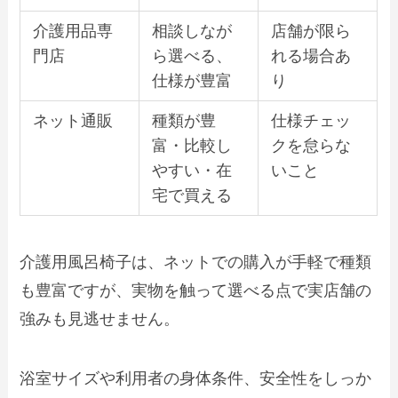
介護用品専
相談しなが
店舗が限ら
門店
ら選べる、
れる場合あ
仕様が豊富
り
ネット通販
種類が豊
仕様チェッ
富・比較し
クを怠らな
やすい・在
いこと
宅で買える
介護用風呂椅子は、ネットでの購入が手軽で種類
も豊富ですが、実物を触って選べる点で実店舗の
強みも見逃せません。
浴室サイズや利用者の身体条件、安全性をしっか