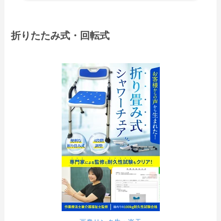
折りたたみ式・回転式