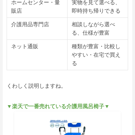
ホームセンター・量
実物を見て選べる、
販店
即時持ち帰りできる
介護用品専門店
相談しながら選べ
る、仕様が豊富
ネット通販
種類が豊富・比較し
やすい・在宅で買え
る
くわしく説明しますね。
▼楽天で一番売れている介護用風呂椅子▼