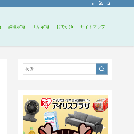
貨
調理家電
生活家電
おでかけ
サイトマップ