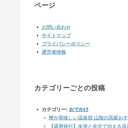
ページ
お問い合わせ
サイトマップ
プライバシーポリシー
運営者情報
カテゴリーごとの投稿
カテゴリー:
おでかけ
蟹が美味しい温泉宿 山陰の高級お
【還暦旅行】友達と金沢で泊まる温