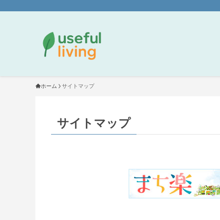
ホーム
サイトマップ
サイトマップ