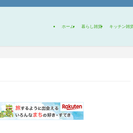
ホーム
暮らし雑貨
キッチン雑