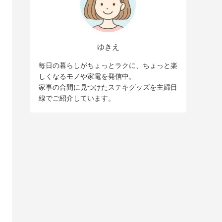
ゆきえ
毎日の暮らしがちょっとラクに、ちょっと楽
しくなるモノや家電を発信中。
家事の合間に見つけたステキグッズを主婦目
線でご紹介しています。