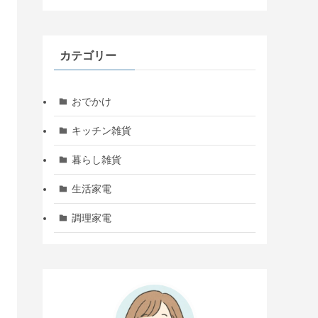
カテゴリー
おでかけ
キッチン雑貨
暮らし雑貨
生活家電
調理家電