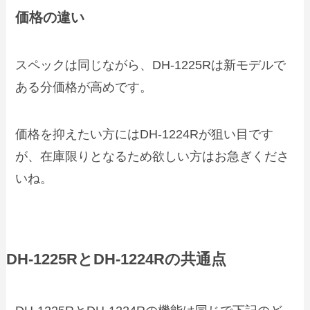
価格の違い
スペックは同じながら、DH‑1225Rは新モデルで
ある分価格が高めです。
価格を抑えたい方にはDH‑1224Rが狙い目です
が、在庫限りとなるため欲しい方はお急ぎくださ
いね。
DH‑1225RとDH‑1224Rの共通点