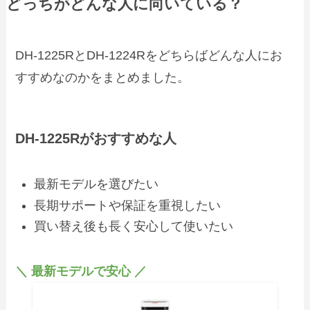
どっちがどんな人に向いている？
DH‑1225RとDH‑1224Rをどちらばどんな人にお
すすめなのかをまとめました。
DH‑1225Rがおすすめな人
最新モデルを選びたい
長期サポートや保証を重視したい
買い替え後も長く安心して使いたい
＼ 最新モデルで安心 ／