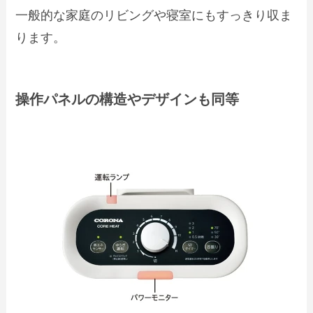
一般的な家庭のリビングや寝室にもすっきり収ま
ります。
操作パネルの構造やデザインも同等