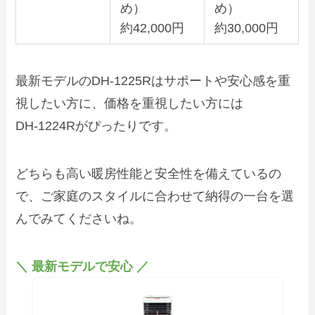
め）
め）
約42,000円
約30,000円
最新モデルのDH‑1225Rはサポートや安心感を重
視したい方に、価格を重視したい方には
DH‑1224Rがぴったりです。
どちらも高い暖房性能と安全性を備えているの
で、ご家庭のスタイルに合わせて納得の一台を選
んでみてくださいね。
＼ 最新モデルで安心 ／