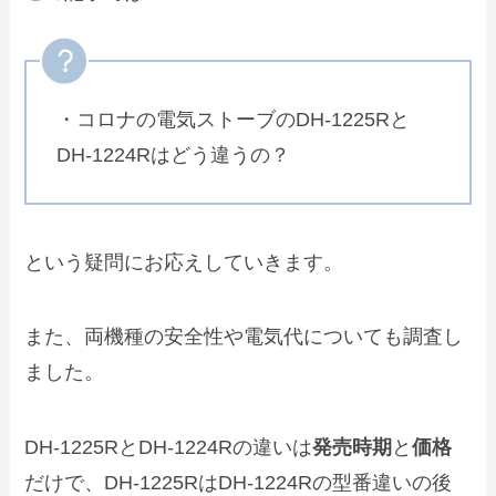
・コロナの電気ストーブのDH‑1225Rと
DH‑1224Rはどう違うの？
という疑問にお応えしていきます。
また、両機種の安全性や電気代についても調査し
ました。
DH‑1225RとDH‑1224Rの違いは
発売時期
と
価格
だけで、DH‑1225RはDH‑1224Rの型番違いの後