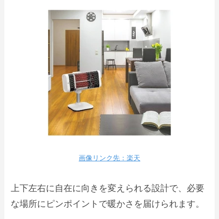
画像リンク先：楽天
上下左右に自在に向きを変えられる設計で、必要
な場所にピンポイントで暖かさを届けられます。