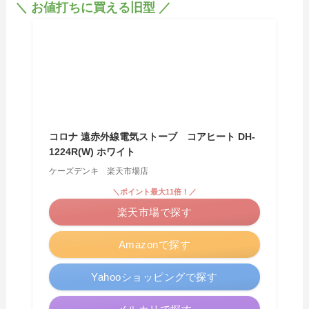
＼ お値打ちに買える旧型 ／
コロナ 遠赤外線電気ストーブ コアヒート DH-
1224R(W) ホワイト
ケーズデンキ 楽天市場店
＼ポイント最大11倍！／
楽天市場で探す
Amazonで探す
Yahooショッピングで探す