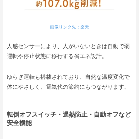
画像リンク先：楽天
人感センサーにより、人がいないときは自動で弱
運転や停止状態に移行する省エネ設計。
ゆらぎ運転も搭載されており、自然な温度変化で
体にやさしく、電気代の節約にもつながります。
転倒オフスイッチ・過熱防止・自動オフなど
安全機能