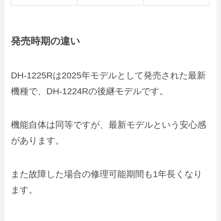
発売時期の違い
DH‑1225Rは2025年モデルとして発売された最新
機種で、DH‑1224Rの後継モデルです。
機能自体は同等ですが、最新モデルという安心感
があります。
また故障した場合の修理可能期間も1年長くなり
ます。