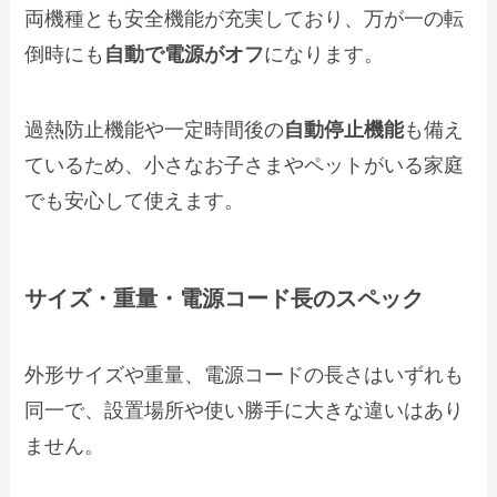
両機種とも安全機能が充実しており、万が一の転
倒時にも
自動で電源がオフ
になります。
過熱防止機能や一定時間後の
自動停止機能
も備え
ているため、小さなお子さまやペットがいる家庭
でも安心して使えます。
サイズ・重量・電源コード長のスペック
外形サイズや重量、電源コードの長さはいずれも
同一で、設置場所や使い勝手に大きな違いはあり
ません。