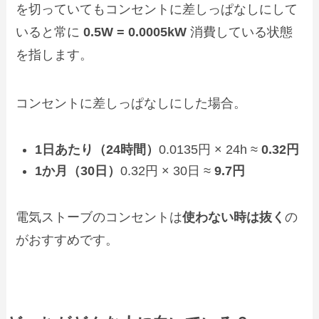
を切っていてもコンセントに差しっぱなしにして
いると常に
0.5W = 0.0005kW
消費している状態
を指します。
コンセントに差しっぱなしにした場合。
1日あたり（24時間）
0.0135円 × 24h ≈
0.32円
1か月（30日）
0.32円 × 30日 ≈
9.7円
電気ストーブのコンセントは
使わない時は抜く
の
がおすすめです。