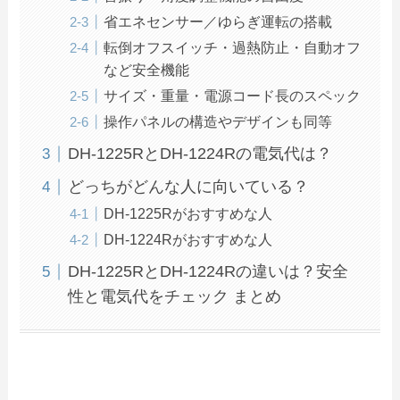
省エネセンサー／ゆらぎ運転の搭載
転倒オフスイッチ・過熱防止・自動オフ
など安全機能
サイズ・重量・電源コード長のスペック
操作パネルの構造やデザインも同等
DH‑1225RとDH‑1224Rの電気代は？
どっちがどんな人に向いている？
DH‑1225Rがおすすめな人
DH‑1224Rがおすすめな人
DH‑1225RとDH‑1224Rの違いは？安全
性と電気代をチェック まとめ