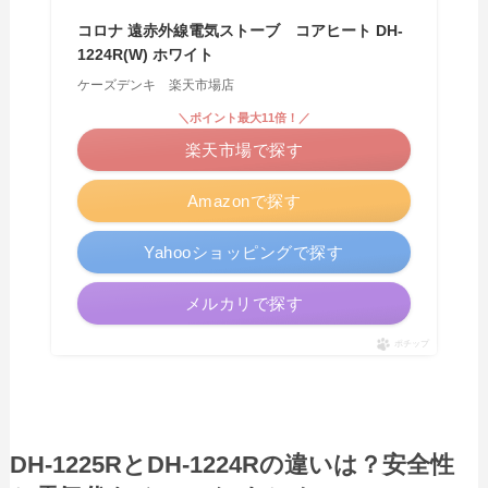
コロナ 遠赤外線電気ストーブ コアヒート DH-
1224R(W) ホワイト
ケーズデンキ 楽天市場店
＼ポイント最大11倍！／
楽天市場で探す
Amazonで探す
Yahooショッピングで探す
メルカリで探す
ポチップ
DH‑1225RとDH‑1224Rの違いは？安全性