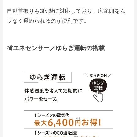
自動首振りも3段階に対応しており、広範囲をム
ラなく暖められるのが便利です。
省エネセンサー／ゆらぎ運転の搭載