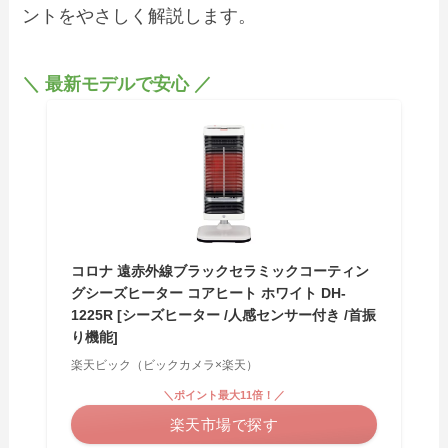
ントをやさしく解説します。
＼ 最新モデルで安心 ／
コロナ 遠赤外線ブラックセラミックコーティン
グシーズヒーター コアヒート ホワイト DH-
1225R [シーズヒーター /人感センサー付き /首振
り機能]
楽天ビック（ビックカメラ×楽天）
＼ポイント最大11倍！／
楽天市場で探す