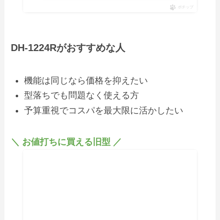
ポチップ
DH‑1224Rがおすすめな人
機能は同じなら価格を抑えたい
型落ちでも問題なく使える方
予算重視でコスパを最大限に活かしたい
＼ お値打ちに買える旧型 ／