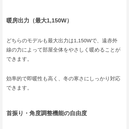
暖房出力（最大1,150W）
どちらのモデルも最大出力は1,150Wで、遠赤外
線の力によって部屋全体をやさしく暖めることが
できます。
効率的で即暖性も高く、冬の寒さにしっかり対応
できます。
首振り・角度調整機能の自由度