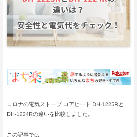
コロナの電気ストーブ コアヒート DH‑1225Rと
DH‑1224Rの違いを比較しました。
この記事では