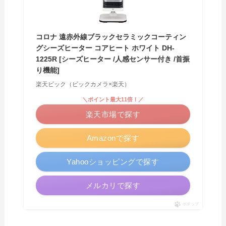
コロナ 遠赤外線ブラックセラミックコーティン
グシーズヒーター コアヒート ホワイト DH-
1225R [シーズヒーター /人感センサー付き /首振
り機能]
楽天ビック（ビックカメラ×楽天）
＼ポイント最大11倍！／
楽天市場で探す
Amazonで探す
Yahooショッピングで探す
メルカリで探す
ポチップ