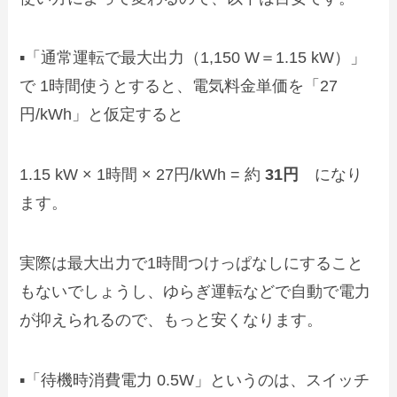
▪️「通常運転で最大出力（1,150 W＝1.15 kW）」
で 1時間使うとすると、電気料金単価を「27
円/kWh」と仮定すると
1.15 kW × 1時間 × 27円/kWh = 約
31円
になり
ます。
実際は最大出力で1時間つけっぱなしにすること
もないでしょうし、ゆらぎ運転などで自動で電力
が抑えられるので、もっと安くなります。
▪️「待機時消費電力 0.5W」というのは、スイッチ