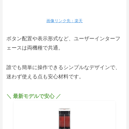
画像リンク先：楽天
ボタン配置や表示形式など、ユーザーインターフ
ェースは両機種で共通。
誰でも簡単に操作できるシンプルなデザインで、
迷わず使える点も安心材料です。
＼ 最新モデルで安心 ／