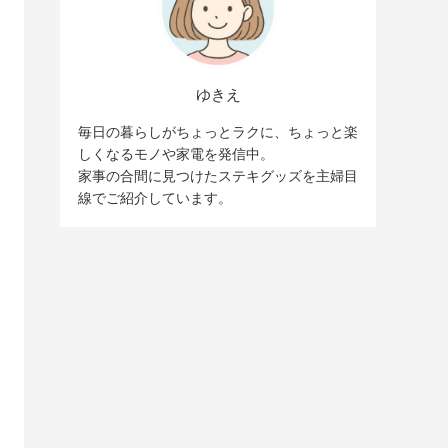
ゆきえ
毎日の暮らしがちょっとラクに、ちょっと楽
しくなるモノや家電を発信中。
家事の合間に見つけたステキグッズを主婦目
線でご紹介しています。