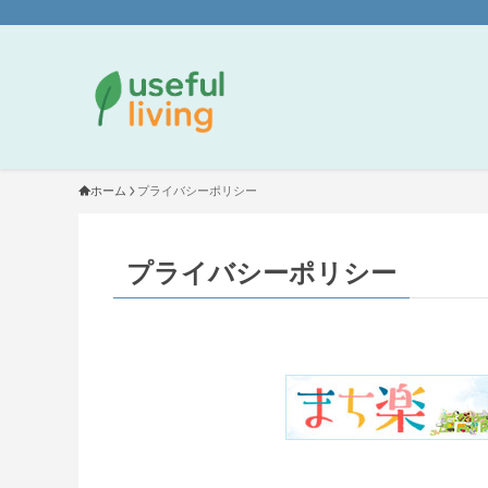
ホーム
プライバシーポリシー
プライバシーポリシー