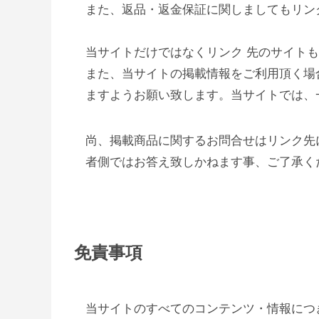
また、返品・返金保証に関しましてもリン
当サイトだけではなくリンク 先のサイト
また、当サイトの掲載情報をご利用頂く場
ますようお願い致します。当サイトでは、
尚、掲載商品に関するお問合せはリンク先
者側ではお答え致しかねます事、ご了承く
免責事項
当サイトのすべてのコンテンツ・情報につ