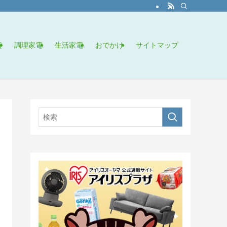
貨
調理家電
生活家電
おでかけ
サイトマップ