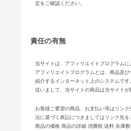
定をご確認ください。
責任の有無
当サイトは、アフィリエイトプログラムに
アフィリエイトプログラムとは、商品及び
紹介するインターネット上のシステムです
従いまして、当サイトの商品は当サイトが
お客様ご要望の商品、お支払い等はリンク
法に基づく表記につきましてはリンク先を
商品の価格 商品の詳細 消費税 送料 在