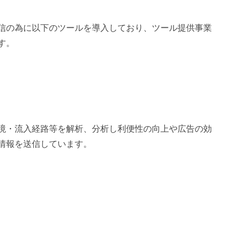
信の為に以下のツールを導入しており、ツール提供事業
す。
境・流入経路等を解析、分析し利便性の向上や広告の効
情報を送信しています。