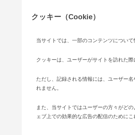
クッキー（Cookie）
当サイトでは、一部のコンテンツについて
クッキーは、ユーザーがサイトを訪れた際
ただし、記録される情報には、ユーザー名
れません。
また、当サイトではユーザーの方々がどの
ェブ上での効果的な広告の配信のためにこ