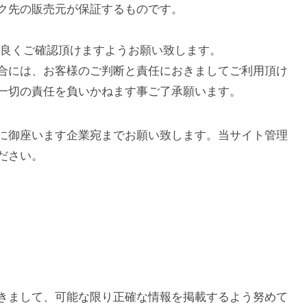
ク先の販売元が保証するものです。
も良くご確認頂けますようお願い致します。
合には、お客様のご判断と責任におきましてご利用頂け
一切の責任を負いかねます事ご了承願います。
に御座います企業宛までお願い致します。当サイト管理
ださい。
きまして、可能な限り正確な情報を掲載するよう努めて