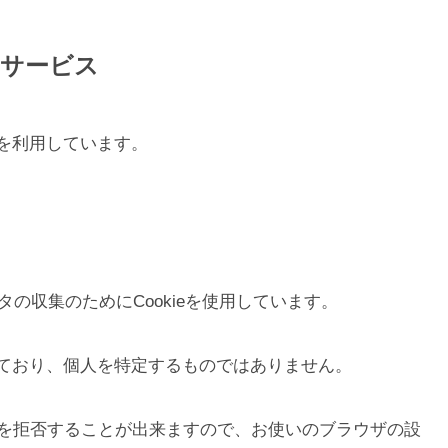
るサービス
を利用しています。
タの収集のためにCookieを使用しています。
ており、個人を特定するものではありません。
収集を拒否することが出来ますので、お使いのブラウザの設