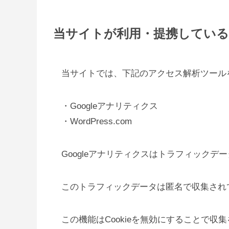
当サイトが利用・提携してい
当サイトでは、下記のアクセス解析ツール
・Googleアナリティクス
・WordPress.com
Googleアナリティクスはトラフィックデー
このトラフィックデータは匿名で収集され
この機能はCookieを無効にすることで