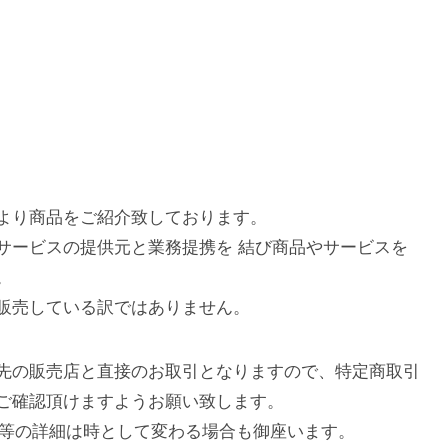
より商品をご紹介致しております。
サービスの提供元と業務提携を 結び商品やサービスを
。
販売している訳ではありません。
先の販売店と直接のお取引となりますので、特定商取引
ご確認頂けますようお願い致します。
庫数等の詳細は時として変わる場合も御座います。