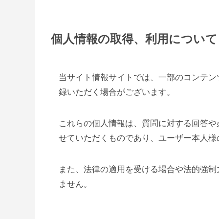
個人情報の取得、利用について
当サイト情報サイトでは、一部のコンテン
録いただく場合がございます。
これらの個人情報は、質問に対する回答や
せていただくものであり、ユーザー本人様
また、法律の適用を受ける場合や法的強制
ません。