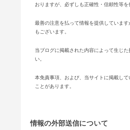
おりますが、必ずしも正確性・信頼性等を
最善の注意を払って情報を提供しています
もございます。
当ブログに掲載された内容によって生じた
い。
本免責事項、および、当サイトに掲載して
ことがあります。
情報の外部送信について