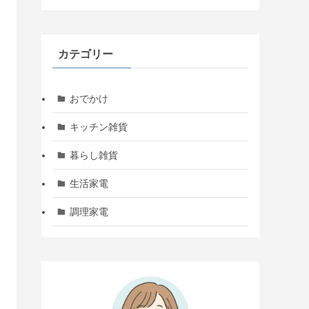
カテゴリー
おでかけ
キッチン雑貨
暮らし雑貨
生活家電
調理家電