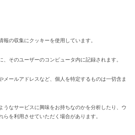
情報の収集にクッキーを使用しています。
に、そのユーザーのコンピュータ内に記録されます。
やメールアドレスなど、個人を特定するものは一切含ま
ようなサービスに興味をお持ちなのかを分析したり、ウ
れらを利用させていただく場合があります。