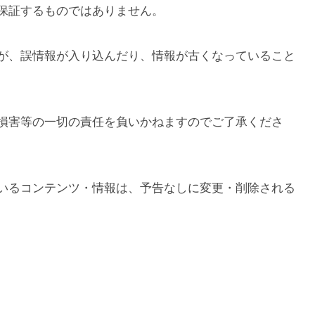
保証するものではありません。
が、誤情報が入り込んだり、情報が古くなっていること
損害等の一切の責任を負いかねますのでご了承くださ
いるコンテンツ・情報は、予告なしに変更・削除される