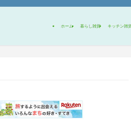
ホーム
暮らし雑貨
キッチン雑