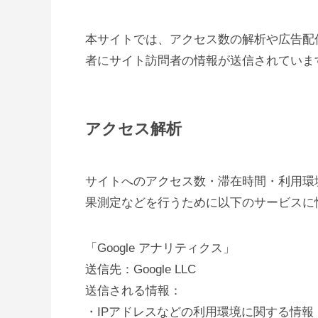
本サイトでは、アクセス数の解析や広告配
者にサイト訪問者の情報が送信されていま
アクセス解析
サイトへのアクセス数・滞在時間・利用環
果測定などを行うために以下のサービスに
「Google アナリティクス」
送信先：Google LLC
送信される情報：
・IPアドレスなどの利用環境に関する情報