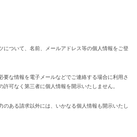
ツについて、名前、メールアドレス等の個人情報をご登
必要な情報を電子メールなどでご連絡する場合に利用さ
の許可なく第三者に個人情報を開示いたしません。
力のある請求以外には、いかなる個人情報も開示いたし