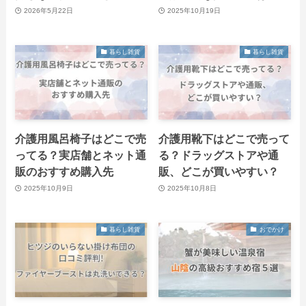
2026年5月22日
2025年10月19日
暮らし雑貨
暮らし雑貨
介護用風呂椅子はどこで売
介護用靴下はどこで売って
ってる？実店舗とネット通
る？ドラッグストアや通
販のおすすめ購入先
販、どこが買いやすい？
2025年10月9日
2025年10月8日
暮らし雑貨
おでかけ