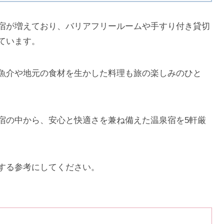
宿が増えており、バリアフリールームや手すり付き貸切
ています。
魚介や地元の食材を生かした料理も旅の楽しみのひと
宿の中から、安心と快適さを兼ね備えた温泉宿を5軒厳
する参考にしてください。