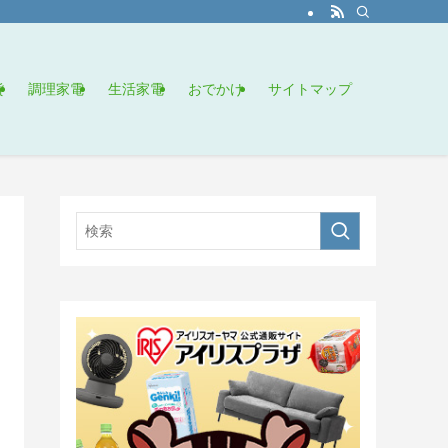
貨
調理家電
生活家電
おでかけ
サイトマップ