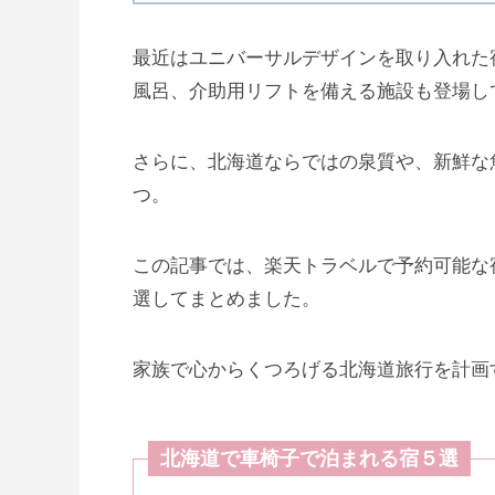
最近はユニバーサルデザインを取り入れた
風呂、介助用リフトを備える施設も登場し
さらに、北海道ならではの泉質や、新鮮な
つ。
この記事では、楽天トラベルで予約可能な
選してまとめました。
家族で心からくつろげる北海道旅行を計画
北海道で車椅子で泊まれる宿５選