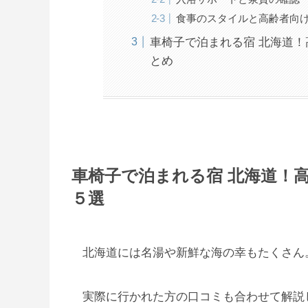
食事のスタイルと高齢者向
車椅子で泊まれる宿 北海道！
とめ
車椅子で泊まれる宿 北海道！
５選
北海道には名湯や新鮮な海の幸もたくさん
実際に行かれた方の口コミも合わせて解説