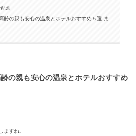
け配慮
高齢の親も安心の温泉とホテルおすすめ５選 ま
高齢の親も安心の温泉とホテルおすすめ
。
しますね。