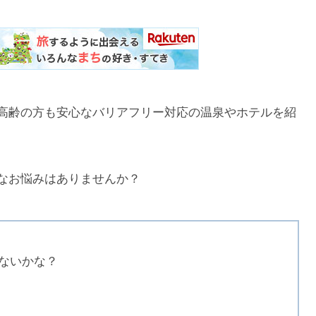
高齢の方も安心なバリアフリー対応の温泉やホテルを紹
なお悩みはありませんか？
ないかな？