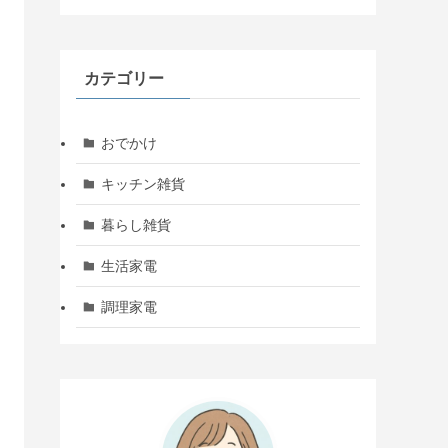
カテゴリー
おでかけ
キッチン雑貨
暮らし雑貨
生活家電
調理家電