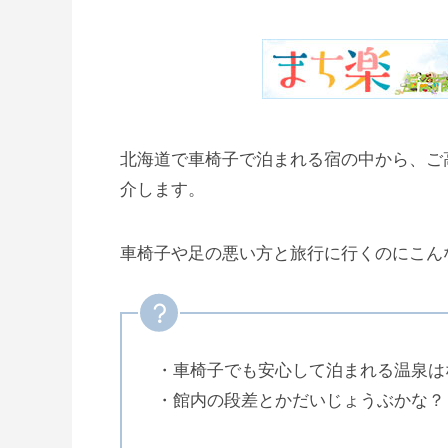
北海道で車椅子で泊まれる宿の中から、ご
介します。
車椅子や足の悪い方と旅行に行くのにこん
・車椅子でも安心して泊まれる温泉は
・館内の段差とかだいじょうぶかな？