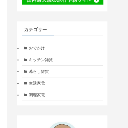
カテゴリー
おでかけ
キッチン雑貨
暮らし雑貨
生活家電
調理家電