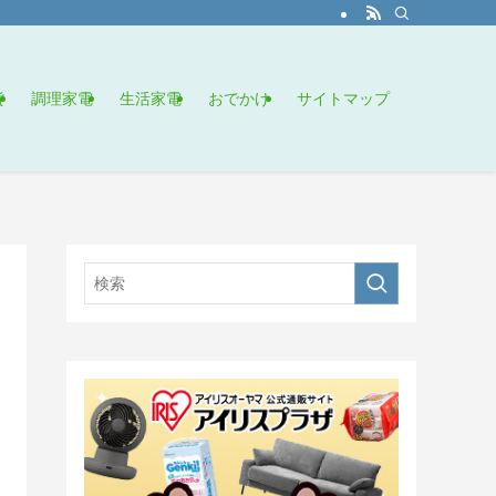
貨
調理家電
生活家電
おでかけ
サイトマップ